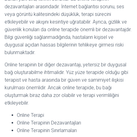
dezavantajları arasındadır. İnternet bağlantısı sorunu, ses
veya görüntü kalitesindeki düşüklük, terapi sürecini
etkileyebilir ve akışını kesintiye uğratabilir. Ayrıca, gizlilik ve
güvenlik konuları da online terapide önemli bir dezavantajdır.
Bilgi güvenliği sağlanmadığında, hastaların kişisel ve
duygusal açıdan hassas bilgilerinin tehlikeye girmesi riski
bulunmaktadır.
Online terapinin bir diğer dezavantajı, yetersiz bir duygusal
bağ oluşturabilme ihtimalidir. Yüz yüze terapide olduğu gibi
terapist ve hasta arasında bir güven ve samimiyet ilişkisi
kurulması önemlidir. Ancak online terapide, bu bağı
oluşturmak biraz daha zor olabilir ve terapi verimliliğini
etkileyebilir.
Online Terapi
Online Terapinin Dezavantajları
Online Terapinin Sınırlamaları