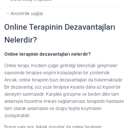
– Anonimlik sağlar
Online Terapinin Dezavantajları
Nelerdir?
Online terapinin dezavantajları nelerdir?
Online terapi, modern çağın getirdiği teknolojik gelişmeler
sayesinde terapiye erişimi kolaylaştıran bir yöntemdir.
Ancak, online terapinin bazı dezavantajları da bulunmaktadır.
Bir dezavantaj, yüz yüze terapiye kıyasla daha az kişisel bir
deneyim sunmasıdır. Karşılıklı görüşme ve beden dilini tam
anlamıyla hissetme imkanı sağlamaması, terapistin hastasını
tam olarak anlamasını ve doğru teşhis koymasını
zorlaştırabilir.
Bunun yanı sıra, teknik sorunlar da online terapinin