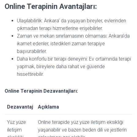
Online Terapinin Avantajları:
Ulaşılabilirlik: Ankara’ da yaşayan bireyler, evlerinden
çıkmadan terapi hizmetlerine erişebilirler.
Zaman ve mekan sınırlamasının olmaması: Ankara’da
ikamet edenler, istedikleri zaman terapiye
başvurabilirler.
Daha konforlu bir terapi deneyimi: Ev ortamında terapi
yapmak, bireylere daha rahat ve güvende
hissettirebilir.
Online Terapinin Dezavantajları:
Dezavantaj
Açıklama
Yüz yüze
Online terapide yüz yüze iletişim eksikliği
iletişim
yaşanabilir ve bazen beden dili ve jestlerin