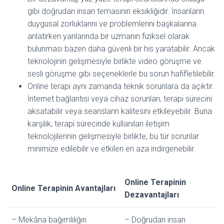
gibi doğrudan insan temasının eksikliğidir. İnsanların
duygusal zorluklarını ve problemlerini başkalarına
anlatırken yanlarında bir uzmanın fiziksel olarak
bulunması bazen daha güvenli bir his yaratabilir. Ancak
teknolojinin gelişmesiyle birlikte video görüşme ve
sesli görüşme gibi seçeneklerle bu sorun hafifletilebilir.
Online terapi aynı zamanda teknik sorunlara da açıktır.
İnternet bağlantısı veya cihaz sorunları, terapi sürecini
aksatabilir veya seansların kalitesini etkileyebilir. Buna
karşılık, terapi sürecinde kullanılan iletişim
teknolojilerinin gelişmesiyle birlikte, bu tür sorunlar
minimize edilebilir ve etkileri en aza indirgenebilir.
Online Terapinin
Online Terapinin Avantajları
Dezavantajları
– Mekâna bağımlılığın
– Doğrudan insan