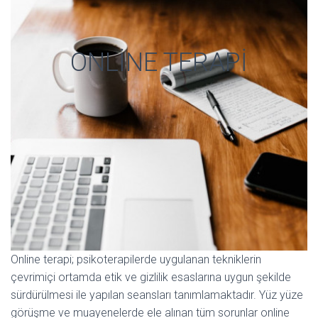
ONLİNE TERAPİ
Online terapi; psikoterapilerde uygulanan tekniklerin
çevrimiçi ortamda etik ve gizlilik esaslarına uygun şekilde
sürdürülmesi ile yapılan seansları tanımlamaktadır. Yüz yüze
görüşme ve muayenelerde ele alınan tüm sorunlar online