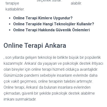
seçenek sunar.
terapiye
alabilir.
katılabilirler.
Online Terapi Kimlere Uygundur?
Online Terapide Hangi Teknolojiler Kullanılır?
Online Terapi Hakkında Güvenlik Önlemleri
Online Terapi Ankara
, son yıllarda gelişen teknoloji ile birlikte büyük bir popülerlik
kazanmıştır. Ankara’ da yaşayan ve psikolojik destek ihtiyacı
olan bireyler için online terapi hizmeti oldukça avantajlıdır.
Günümüzde pandemi sebebiyle insanların evlerinde daha
çok vakit geçirmesi, online terapinin talebini artırmıştır.
Online terapi, Ankara’ da bulunan insanlara evlerinden
çıkmadan, güvenli bir şekilde psikolojik destek alabilme
imkanı sunmaktadır.