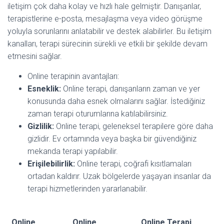
iletişim çok daha kolay ve hızlı hale gelmiştir. Danışanlar,
terapistlerine e-posta, mesajlaşma veya video görüşme
yoluyla sorunlarını anlatabilir ve destek alabilirler. Bu iletişim
kanalları, terapi sürecinin sürekli ve etkili bir şekilde devam
etmesini sağlar.
Online terapinin avantajları:
Esneklik:
Online terapi, danışanların zaman ve yer
konusunda daha esnek olmalarını sağlar. İstediğiniz
zaman terapi oturumlarına katılabilirsiniz.
Gizlilik:
Online terapi, geleneksel terapilere göre daha
gizlidir. Ev ortamında veya başka bir güvendiğiniz
mekanda terapi yapılabilir.
Erişilebilirlik:
Online terapi, coğrafi kısıtlamaları
ortadan kaldırır. Uzak bölgelerde yaşayan insanlar da
terapi hizmetlerinden yararlanabilir.
Online
Online
Online Terapi