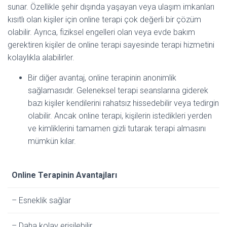
sunar. Özellikle şehir dışında yaşayan veya ulaşım imkanları
kısıtlı olan kişiler için online terapi çok değerli bir çözüm
olabilir. Ayrıca, fiziksel engelleri olan veya evde bakım
gerektiren kişiler de online terapi sayesinde terapi hizmetini
kolaylıkla alabilirler.
Bir diğer avantaj, online terapinin anonimlik
sağlamasıdır. Geleneksel terapi seanslarına giderek
bazı kişiler kendilerini rahatsız hissedebilir veya tedirgin
olabilir. Ancak online terapi, kişilerin istedikleri yerden
ve kimliklerini tamamen gizli tutarak terapi almasını
mümkün kılar.
Online Terapinin Avantajları
– Esneklik sağlar
– Daha kolay erişilebilir