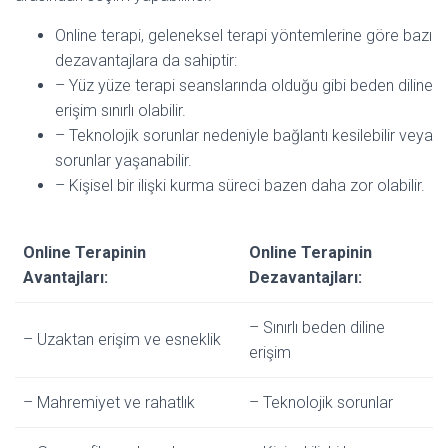
Online terapi, geleneksel terapi yöntemlerine göre bazı
dezavantajlara da sahiptir:
– Yüz yüze terapi seanslarında olduğu gibi beden diline
erişim sınırlı olabilir.
– Teknolojik sorunlar nedeniyle bağlantı kesilebilir veya
sorunlar yaşanabilir.
– Kişisel bir ilişki kurma süreci bazen daha zor olabilir.
Online Terapinin
Online Terapinin
Avantajları:
Dezavantajları:
– Sınırlı beden diline
– Uzaktan erişim ve esneklik
erişim
– Mahremiyet ve rahatlık
– Teknolojik sorunlar