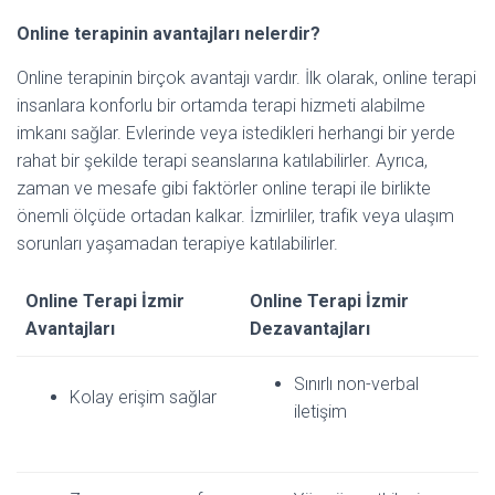
Online terapinin avantajları nelerdir?
Online terapinin birçok avantajı vardır. İlk olarak, online terapi
insanlara konforlu bir ortamda terapi hizmeti alabilme
imkanı sağlar. Evlerinde veya istedikleri herhangi bir yerde
rahat bir şekilde terapi seanslarına katılabilirler. Ayrıca,
zaman ve mesafe gibi faktörler online terapi ile birlikte
önemli ölçüde ortadan kalkar. İzmirliler, trafik veya ulaşım
sorunları yaşamadan terapiye katılabilirler.
Online Terapi İzmir
Online Terapi İzmir
Avantajları
Dezavantajları
Sınırlı non-verbal
Kolay erişim sağlar
iletişim