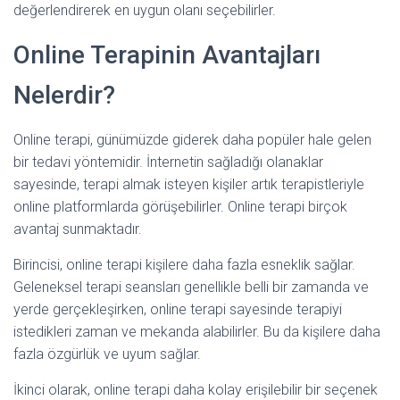
değerlendirerek en uygun olanı seçebilirler.
Online Terapinin Avantajları
Nelerdir?
Online terapi, günümüzde giderek daha popüler hale gelen
bir tedavi yöntemidir. İnternetin sağladığı olanaklar
sayesinde, terapi almak isteyen kişiler artık terapistleriyle
online platformlarda görüşebilirler. Online terapi birçok
avantaj sunmaktadır.
Birincisi, online terapi kişilere daha fazla esneklik sağlar.
Geleneksel terapi seansları genellikle belli bir zamanda ve
yerde gerçekleşirken, online terapi sayesinde terapiyi
istedikleri zaman ve mekanda alabilirler. Bu da kişilere daha
fazla özgürlük ve uyum sağlar.
İkinci olarak, online terapi daha kolay erişilebilir bir seçenek