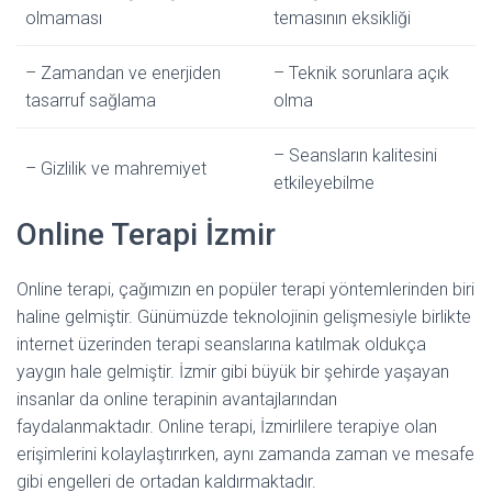
olmaması
temasının eksikliği
– Zamandan ve enerjiden
– Teknik sorunlara açık
tasarruf sağlama
olma
– Seansların kalitesini
– Gizlilik ve mahremiyet
etkileyebilme
Online Terapi İzmir
Online terapi, çağımızın en popüler terapi yöntemlerinden biri
haline gelmiştir. Günümüzde teknolojinin gelişmesiyle birlikte
internet üzerinden terapi seanslarına katılmak oldukça
yaygın hale gelmiştir. İzmir gibi büyük bir şehirde yaşayan
insanlar da online terapinin avantajlarından
faydalanmaktadır. Online terapi, İzmirlilere terapiye olan
erişimlerini kolaylaştırırken, aynı zamanda zaman ve mesafe
gibi engelleri de ortadan kaldırmaktadır.