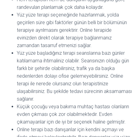
randevuları planlamak çok daha kolaydır.
Yüz yüze terapi seçeneğinde hazırlanmak, yolda
geçirilen süre gibi faktörler günün belli bir bölümünün
terapiye ayrılmasını gerektirir. Online terapide
evinizden direkt olarak terapiye bağlanmanız
zamandan tasarruf etmenizi sağlar.
Yüz yüze başladığınız terapi seanslarına bazı günler
katılamama ihtimaliniz olabilir. Seansınızın olduğu gün
farklı bir şehirde olabilirsiniz, trafik ya da başka
nedenlerden dolayı ofise gelemeyebilirsiniz. Online
terapi ile nerede olursanız olun terapistinize
ulaşabilirsiniz. Bu şekilde tedavi sürecinin aksamaması
sağlanır.
Küçük çocuğu veya bakıma muhtaç hastası olanların
evden çıkması çok zor olabilmektedir. Evden
çıkamayanlar için de iyi bir seçenek haline gelmiştir.
Online terapi bazı danışanlar için kendini açmayı ve