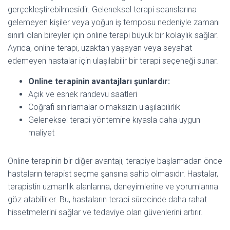
gerçekleştirebilmesidir. Geleneksel terapi seanslarına
gelemeyen kişiler veya yoğun iş temposu nedeniyle zamanı
sınırlı olan bireyler için online terapi büyük bir kolaylık sağlar.
Ayrıca, online terapi, uzaktan yaşayan veya seyahat
edemeyen hastalar için ulaşılabilir bir terapi seçeneği sunar.
Online terapinin avantajları şunlardır:
Açık ve esnek randevu saatleri
Coğrafi sınırlamalar olmaksızın ulaşılabilirlik
Geleneksel terapi yöntemine kıyasla daha uygun
maliyet
Online terapinin bir diğer avantajı, terapiye başlamadan önce
hastaların terapist seçme şansına sahip olmasıdır. Hastalar,
terapistin uzmanlık alanlarına, deneyimlerine ve yorumlarına
göz atabilirler. Bu, hastaların terapi sürecinde daha rahat
hissetmelerini sağlar ve tedaviye olan güvenlerini artırır.