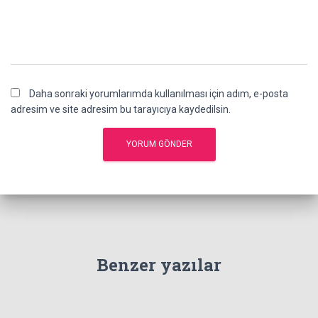
Daha sonraki yorumlarımda kullanılması için adım, e-posta
adresim ve site adresim bu tarayıcıya kaydedilsin.
Benzer yazılar