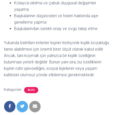
Kolayca sıkılma ve çabuk duygusal değişimler
yaşama
Başkalarının düşünceleri ve hisleri hakkında aşırı
genelleme yapma
Başkalarından sürekli onay ve övgü talep etme
Yukarıda belirtilen kriterler kişinin histriyonik kişilik bozukluğu
tanısı alabilmesi için önemli birer ölçüt olarak kabul edilir.
Ancak, tanı koymak için yalnızca bir kişilik özelliğinin
bulunması yeterli değildir. Bunun yanı sıra, bu özelliklerin
kişinin rutin işlevselliğini, sosyal ilişkilerini veya yaşam
kalitesini olumsuz yönde etkilemesi gerekmektedir.
Kategoriler:
BLOG