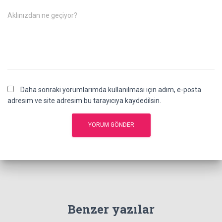
Aklınızdan ne geçiyor?
Daha sonraki yorumlarımda kullanılması için adım, e-posta
adresim ve site adresim bu tarayıcıya kaydedilsin.
Benzer yazılar