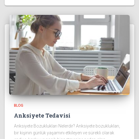
BLOG
Anksiyete Tedavisi
Anksiyete Bozuklukları Nelerdir? Anksiyete bozuklukları,
bir kişinin günlük yaşamını etkileyen ve sürekli olarak