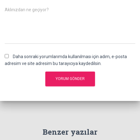
Aklınızdan ne geçiyor?
Daha sonraki yorumlarımda kullanılması için adım, e-posta
adresim ve site adresim bu tarayıcıya kaydedilsin.
Benzer yazılar