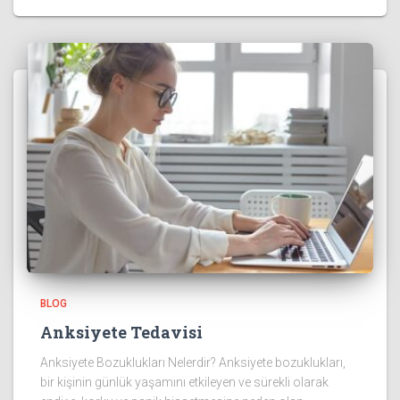
BLOG
Anksiyete Tedavisi
Anksiyete Bozuklukları Nelerdir? Anksiyete bozuklukları,
bir kişinin günlük yaşamını etkileyen ve sürekli olarak