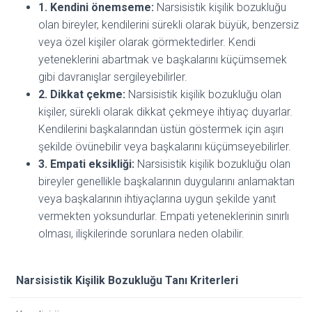
1. Kendini önemseme:
Narsisistik kişilik bozukluğu
olan bireyler, kendilerini sürekli olarak büyük, benzersiz
veya özel kişiler olarak görmektedirler. Kendi
yeteneklerini abartmak ve başkalarını küçümsemek
gibi davranışlar sergileyebilirler.
2. Dikkat çekme:
Narsisistik kişilik bozukluğu olan
kişiler, sürekli olarak dikkat çekmeye ihtiyaç duyarlar.
Kendilerini başkalarından üstün göstermek için aşırı
şekilde övünebilir veya başkalarını küçümseyebilirler.
3. Empati eksikliği:
Narsisistik kişilik bozukluğu olan
bireyler genellikle başkalarının duygularını anlamaktan
veya başkalarının ihtiyaçlarına uygun şekilde yanıt
vermekten yoksundurlar. Empati yeteneklerinin sınırlı
olması, ilişkilerinde sorunlara neden olabilir.
Narsisistik Kişilik Bozukluğu Tanı Kriterleri