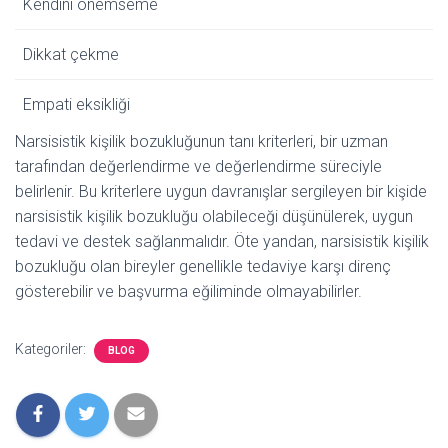
Kendini önemseme
Dikkat çekme
Empati eksikliği
Narsisistik kişilik bozukluğunun tanı kriterleri, bir uzman
tarafından değerlendirme ve değerlendirme süreciyle
belirlenir. Bu kriterlere uygun davranışlar sergileyen bir kişide
narsisistik kişilik bozukluğu olabileceği düşünülerek, uygun
tedavi ve destek sağlanmalıdır. Öte yandan, narsisistik kişilik
bozukluğu olan bireyler genellikle tedaviye karşı direnç
gösterebilir ve başvurma eğiliminde olmayabilirler.
Kategoriler:
BLOG