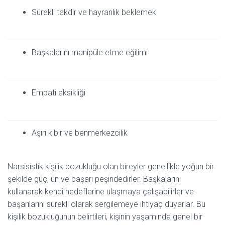
Sürekli takdir ve hayranlık beklemek
Başkalarını manipüle etme eğilimi
Empati eksikliği
Aşırı kibir ve benmerkezcilik
Narsisistik kişilik bozukluğu olan bireyler genellikle yoğun bir
şekilde güç, ün ve başarı peşindedirler. Başkalarını
kullanarak kendi hedeflerine ulaşmaya çalışabilirler ve
başarılarını sürekli olarak sergilemeye ihtiyaç duyarlar. Bu
kişilik bozukluğunun belirtileri, kişinin yaşamında genel bir